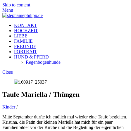
Skip to content
Menu
KONTAKT
HOCHZEIT
LIEBE
FAMILIE
FREUNDE
PORTRAIT
HUND & PFERD
Regenbogenhunde
Close
Taufe Mariella / Thüngen
Kinder
/
Mitte September durfte ich endlich mal wieder eine Taufe begleiten.
Kristina, die Patin der kleinen Mariella hat mich für ein paar
Familienbilder vor der Kirche und die Begleitung der eigentlichen