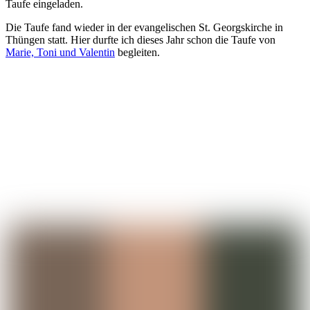
Taufe eingeladen.
Die Taufe fand wieder in der evangelischen St. Georgskirche in
Thüngen statt. Hier durfte ich dieses Jahr schon die Taufe von
Marie, Toni und Valentin
begleiten.