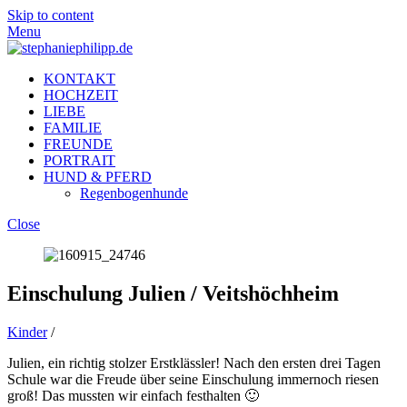
Skip to content
Menu
KONTAKT
HOCHZEIT
LIEBE
FAMILIE
FREUNDE
PORTRAIT
HUND & PFERD
Regenbogenhunde
Close
Einschulung Julien / Veitshöchheim
Kinder
/
Julien, ein richtig stolzer Erstklässler! Nach den ersten drei Tagen
Schule war die Freude über seine Einschulung immernoch riesen
groß! Das mussten wir einfach festhalten 🙂