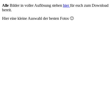
Alle
Bilder in voller Auflösung stehen
hier
für euch zum Download
bereit.
Hier eine kleine Auswahl der besten Fotos 🙂