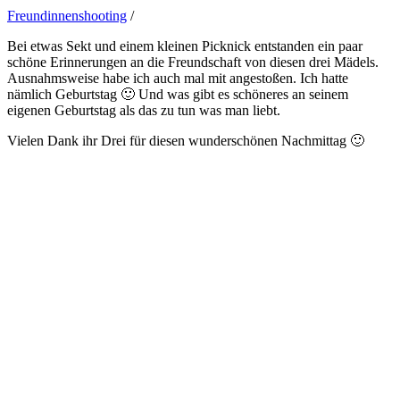
Freundinnenshooting
/
Bei etwas Sekt und einem kleinen Picknick entstanden ein paar
schöne Erinnerungen an die Freundschaft von diesen drei Mädels.
Ausnahmsweise habe ich auch mal mit angestoßen. Ich hatte
nämlich Geburtstag 🙂 Und was gibt es schöneres an seinem
eigenen Geburtstag als das zu tun was man liebt.
Vielen Dank ihr Drei für diesen wunderschönen Nachmittag 🙂