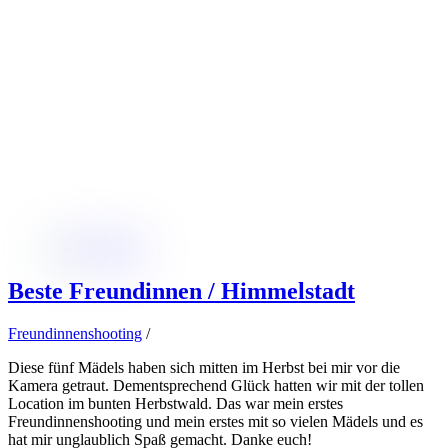
Beste Freundinnen / Himmelstadt
Freundinnenshooting
/
Diese fünf Mädels haben sich mitten im Herbst bei mir vor die
Kamera getraut. Dementsprechend Glück hatten wir mit der tollen
Location im bunten Herbstwald. Das war mein erstes
Freundinnenshooting und mein erstes mit so vielen Mädels und es
hat mir unglaublich Spaß gemacht. Danke euch!