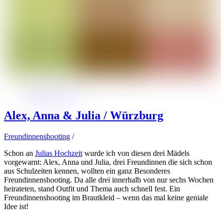
Alex, Anna & Julia / Würzburg
Freundinnenshooting
/
Schon an
Julias Hochzeit
wurde ich von diesen drei Mädels
vorgewarnt: Alex, Anna und Julia, drei Freundinnen die sich schon
aus Schulzeiten kennen, wollten ein ganz Besonderes
Freundinnenshooting. Da alle drei innerhalb von nur sechs Wochen
heirateten, stand Outfit und Thema auch schnell fest. Ein
Freundinnenshooting im Brautkleid – wenn das mal keine geniale
Idee ist!