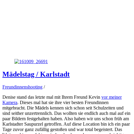
Mädelstag / Karlstadt
Freundinnenshooting
/
Denise stand das letzte mal mit Ihrem Freund Kevin
vor meiner
Kamera
. Dieses mal hat sie ihre vier besten Freundinnen
mitgebracht. Die Mädels kennen sich schon seit Schulzeiten und
sind seither unzertrennlich. Das wollten sie endlich auch mal auf ein
paar Bildern festgehalten haben. Also haben wir uns schon früh am
Karlstadter Saupurzel getroffen. Auf diese Location bin ich ein paar
Tage zuvor ganz zufällig gestoßen und war total begeistert. Das