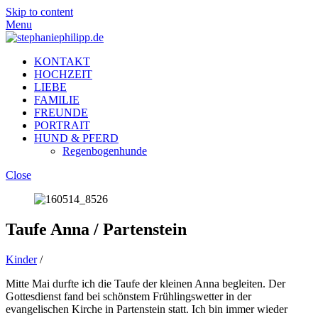
Skip to content
Menu
KONTAKT
HOCHZEIT
LIEBE
FAMILIE
FREUNDE
PORTRAIT
HUND & PFERD
Regenbogenhunde
Close
Taufe Anna / Partenstein
Kinder
/
Mitte Mai durfte ich die Taufe der kleinen Anna begleiten. Der
Gottesdienst fand bei schönstem Frühlingswetter in der
evangelischen Kirche in Partenstein statt. Ich bin immer wieder