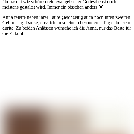
überrascht wie schön so ein evangelischer Gottesdienst doch
meistens gestaltet wird. Immer ein bisschen anders 🙂
Anna feierte neben ihrer Taufe gleichzeitig auch noch ihren zweiten
Geburtstag. Danke, dass ich an so einem besonderen Tag dabei sein
durfte. Zu beiden Anlässen wünsche ich dir, Anna, nur das Beste für
die Zukunft.