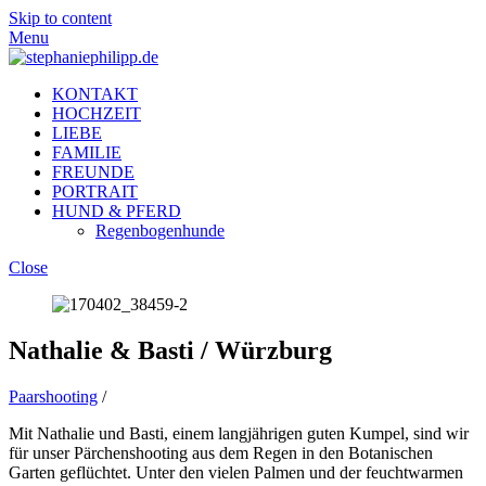
Skip to content
Menu
KONTAKT
HOCHZEIT
LIEBE
FAMILIE
FREUNDE
PORTRAIT
HUND & PFERD
Regenbogenhunde
Close
Nathalie & Basti / Würzburg
Paarshooting
/
Mit Nathalie und Basti, einem langjährigen guten Kumpel, sind wir
für unser Pärchenshooting aus dem Regen in den Botanischen
Garten geflüchtet. Unter den vielen Palmen und der feuchtwarmen