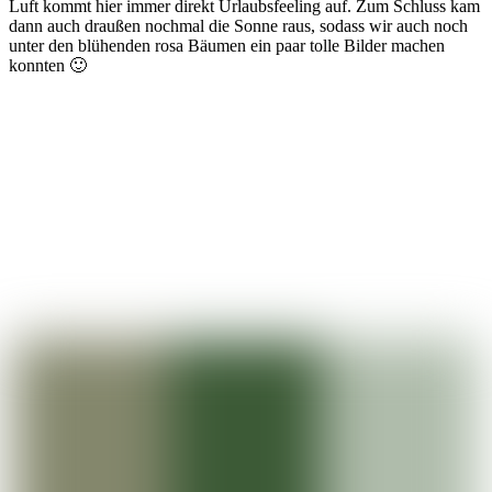
Luft kommt hier immer direkt Urlaubsfeeling auf. Zum Schluss kam
dann auch draußen nochmal die Sonne raus, sodass wir auch noch
unter den blühenden rosa Bäumen ein paar tolle Bilder machen
konnten 🙂