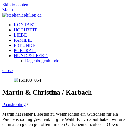
Skip to content
Menu
KONTAKT
HOCHZEIT
LIEBE
FAMILIE
FREUNDE
PORTRAIT
HUND & PFERD
Regenbogenhunde
Close
Martin & Christina / Karbach
Paarshooting
/
Martin hat seiner Liebsten zu Weihnachten ein Gutschein für ein
Pärchenshooting geschenkt – gute Wahl! Kurz darauf haben wir uns
dann auch gleich getroffen um den Gutschein einzulösen. Obwohl