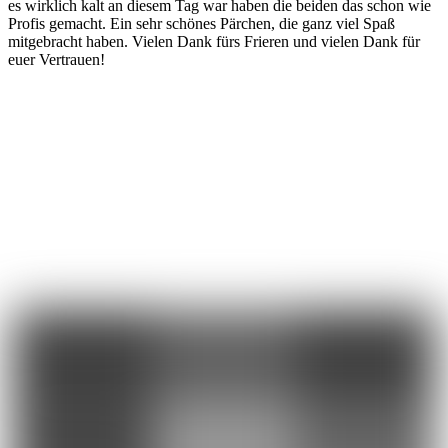
es wirklich kalt an diesem Tag war haben die beiden das schon wie
Profis gemacht. Ein sehr schönes Pärchen, die ganz viel Spaß
mitgebracht haben. Vielen Dank fürs Frieren und vielen Dank für
euer Vertrauen!