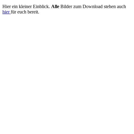
Hier ein kleiner Einblick.
Alle
Bilder zum Download stehen auch
hier
für euch bereit.