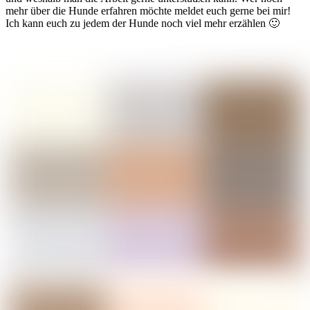
mehr über die Hunde erfahren möchte meldet euch gerne bei mir!
Ich kann euch zu jedem der Hunde noch viel mehr erzählen 🙂