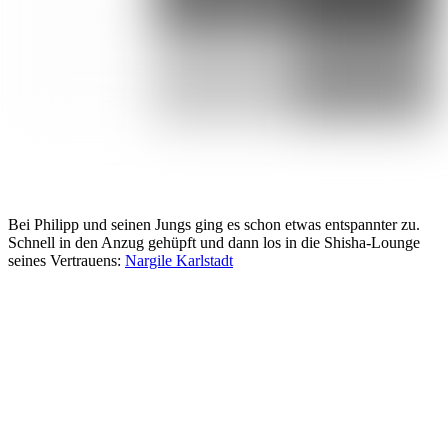
Bei Philipp und seinen Jungs ging es schon etwas entspannter zu.
Schnell in den Anzug gehüpft und dann los in die Shisha-Lounge
seines Vertrauens:
Nargile Karlstadt