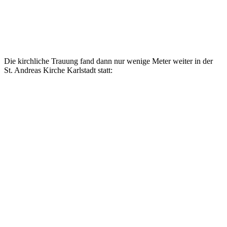
Die kirchliche Trauung fand dann nur wenige Meter weiter in der
St. Andreas Kirche Karlstadt statt: