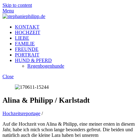
Skip to content
Menu
KONTAKT
HOCHZEIT
LIEBE
FAMILIE
FREUNDE
PORTRAIT
HUND & PFERD
Regenbogenhunde
Close
Alina & Philipp / Karlstadt
Hochzeitsreportage
/
Auf die Hochzeit von Alina & Philipp, eine meiner ersten in diesem
Jahr, habe ich mich schon lange besonders gefreut. Die beiden und
natürlich auch die kleine Lara haben bei unserem