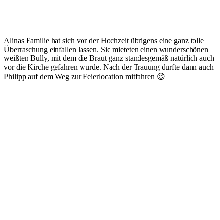
Alinas Familie hat sich vor der Hochzeit übrigens eine ganz tolle
Überraschung einfallen lassen. Sie mieteten einen wunderschönen
weißten Bully, mit dem die Braut ganz standesgemäß natürlich auch
vor die Kirche gefahren wurde. Nach der Trauung durfte dann auch
Philipp auf dem Weg zur Feierlocation mitfahren 😉