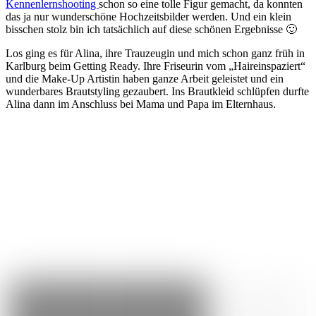
Kennenlernshooting
schon so eine tolle Figur gemacht, da konnten
das ja nur wunderschöne Hochzeitsbilder werden. Und ein klein
bisschen stolz bin ich tatsächlich auf diese schönen Ergebnisse 🙂
Los ging es für Alina, ihre Trauzeugin und mich schon ganz früh in
Karlburg beim Getting Ready. Ihre Friseurin vom „Haireinspaziert“
und die Make-Up Artistin haben ganze Arbeit geleistet und ein
wunderbares Brautstyling gezaubert. Ins Brautkleid schlüpfen durfte
Alina dann im Anschluss bei Mama und Papa im Elternhaus.