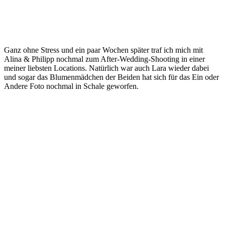
Ganz ohne Stress und ein paar Wochen später traf ich mich mit
Alina & Philipp nochmal zum After-Wedding-Shooting in einer
meiner liebsten Locations. Natürlich war auch Lara wieder dabei
und sogar das Blumenmädchen der Beiden hat sich für das Ein oder
Andere Foto nochmal in Schale geworfen.