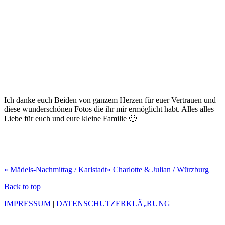
Ich danke euch Beiden von ganzem Herzen für euer Vertrauen und
diese wunderschönen Fotos die ihr mir ermöglicht habt. Alles alles
Liebe für euch und eure kleine Familie 🙂
«
Mädels-Nachmittag / Karlstadt
»
Charlotte & Julian / Würzburg
Back to top
IMPRESSUM
|
DATENSCHUTZERKLÃ„RUNG